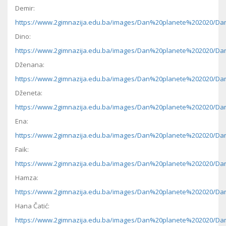
Demir:
https://www.2gimnazija.edu.ba/images/Dan%20planete%202020/Dan
Dino:
https://www.2gimnazija.edu.ba/images/Dan%20planete%202020/Dan
Dženana:
https://www.2gimnazija.edu.ba/images/Dan%20planete%202020/Da
Dženeta:
https://www.2gimnazija.edu.ba/images/Dan%20planete%202020/Da
Ena:
https://www.2gimnazija.edu.ba/images/Dan%20planete%202020/Dan
Faik:
https://www.2gimnazija.edu.ba/images/Dan%20planete%202020/Dan
Hamza:
https://www.2gimnazija.edu.ba/images/Dan%20planete%202020/Da
Hana Čatić:
https://www.2gimnazija.edu.ba/images/Dan%20planete%202020/Da