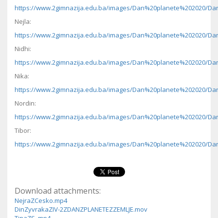
https://www.2gimnazija.edu.ba/images/Dan%20planete%202020/Dan
Nejla:
https://www.2gimnazija.edu.ba/images/Dan%20planete%202020/Dan
Nidhi:
https://www.2gimnazija.edu.ba/images/Dan%20planete%202020/Da
Nika:
https://www.2gimnazija.edu.ba/images/Dan%20planete%202020/Da
Nordin:
https://www.2gimnazija.edu.ba/images/Dan%20planete%202020/Dan
Tibor:
https://www.2gimnazija.edu.ba/images/Dan%20planete%202020/Dan
Download attachments:
NejraZCesko.mp4
DinZyvrakaZIV-2ZDANZPLANETEZZEMLJE.mov