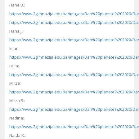
Hana B.:
https://www.2gimnazija.edu.ba/images/Dan%20planete%202020/Da
https://www.2gimnazija.edu.ba/images/Dan%20planete%202020/Da
Hana J.:
https://www.2gimnazija.edu.ba/images/Dan%20planete%202020/Dan
Iman:
https://www.2gimnazija.edu.ba/images/Dan%20planete%202020/Dan
Lejla:
https://www.2gimnazija.edu.ba/images/Dan%20planete%202020/Dan
Mirza:
https://www.2gimnazija.edu.ba/images/Dan%20planete%202020/Dan
Mirza S.:
https://www.2gimnazija.edu.ba/images/Dan%20planete%202020/Dan
Nadina:
https://www.2gimnazija.edu.ba/images/Dan%20planete%202020/Da
Naida R.: