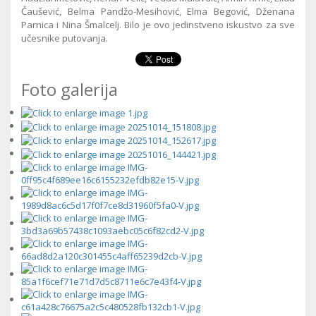
Čaušević, Belma Pandžo-Mesihović, Elma Begović, Dženana
Parnica i Nina Šmalcelj. Bilo je ovo jedinstveno iskustvo za sve
učesnike putovanja.
Foto galerija