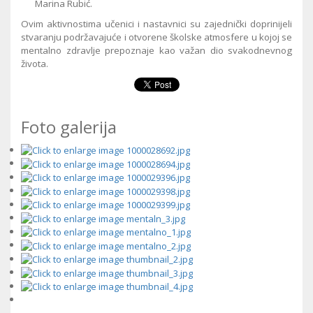
Marina Rubić.
Ovim aktivnostima učenici i nastavnici su zajednički doprinijeli
stvaranju podržavajuće i otvorene školske atmosfere u kojoj se
mentalno zdravlje prepoznaje kao važan dio svakodnevnog
života.
Foto galerija