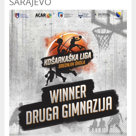
SARAJEVO