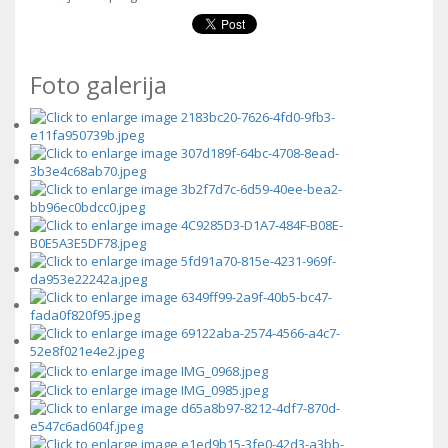
Foto galerija